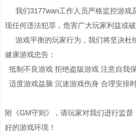
我们3177wan工作人员严格监控游戏
现任何违法犯罪，危害广大玩家利益或破
游戏平衡的玩家行为，我们将坚决杜绝
健康游戏忠告：
抵制不良游戏 拒绝盗版游戏 注意自我保
适度游戏益脑 沉迷游戏伤身 合理安排时
附《GM守则》，请玩家对我们进行监督
好的游戏环境！