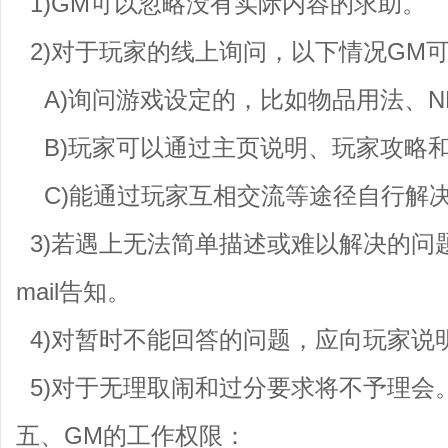
1)GM可以忽略没有实际内容的求助。
2)对于玩家的线上询问，以下情况GM
A)询问游戏设定的，比如物品用法、N
B)玩家可以通过主页说明、玩家攻略
C)能通过玩家互相交流等途径自行解
3)若遇上无法简单描述或难以解决的问题
mail告知。
4)对暂时不能回答的问题，应向玩家说明
5)对于无理取闹和过分要求将不予理会
五、GM的工作权限：