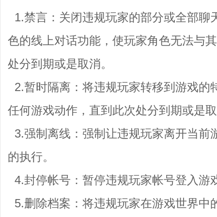
1.禁言：关闭违规玩家的部分或全部聊
色的线上对话功能，使玩家角色无法与其
处分到期或是取消。
2.暂时隔离：将违规玩家转移到游戏的
任何游戏动作，直到此次处分到期或是取
3.强制离线：强制让违规玩家离开当前
的执行。
4.封停帐号：暂停违规玩家帐号登入游
5.删除档案：将违规玩家在游戏世界中