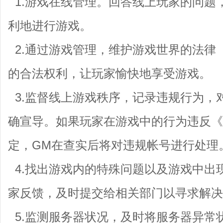
1.游戏在线管理。回答线上玩家的问题
利地进行游戏。
2.通过游戏管理，维护游戏世界的法律
的合法权利，让玩家愉快地享受游戏。
3.监督线上游戏秩序，记录违规行为，
确宣导。如果玩家在游戏中的行为违反《
定，GM在查实后将对违规帐号进行处理
4.找出游戏内的特殊问题以及游戏中出
家反馈，及时提交给相关部门以寻求解决
5.监测服务器状况，及时将服务器异常