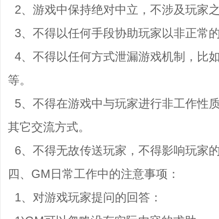
2、游戏中保持绝对中立，不涉及玩家
3、不得以任何手段协助玩家以非正常
4、不得以任何方式泄漏游戏机制，比
等。
5、不得在游戏中与玩家进行非工作性
其它交流方式。
6、不得无故传送玩家，不得影响玩家
四、GM日常工作中的注意事项：
1、对游戏玩家提问的回答：