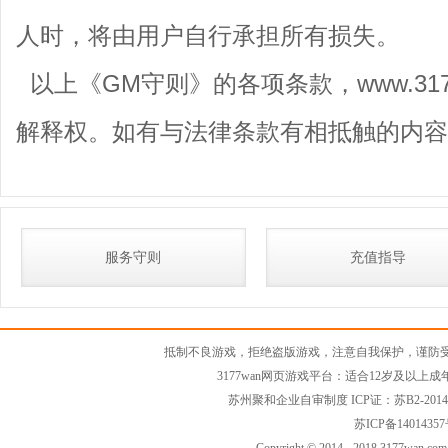
人时，将由用户自行承担所有损失。
以上《GM守则》的各项条款，www.3177
解释权。如有与法律条款有相抵触的内容
服务守则
充值指导
抵制不良游戏，拒绝盗版游戏，注意自我保护，谨防
3177wan网页游戏平台：适合12岁及以
苏州聚和企业自审制度
ICP证：苏B2-201
苏ICP备14014357