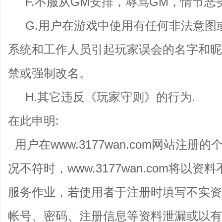
F.不服从GM安排，辱骂GM，情节恶
G.用户在游戏中使用有任何非法意图或
系统和工作人员引起玩家误会的名字和昵
禁或强制改名。
H.其它违反《玩家守则》的行为.
在此申明:
用户在www.3177wan.com网站注
况不符时，www.3177wan.com将以
服务作业，若使用者于注册时填写不实资
帐号、密码、注册信息等资料泄漏或以有