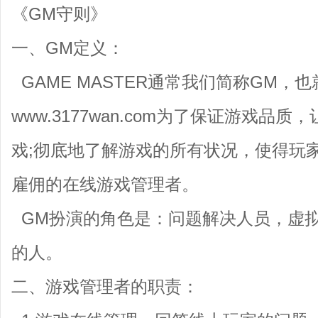
《GM守则》
一、GM定义：
GAME MASTER通常我们简称GM，
www.3177wan.com为了保证游戏品
戏;彻底地了解游戏的所有状况，使得玩
雇佣的在线游戏管理者。
GM扮演的角色是：问题解决人员，虚
的人。
二、游戏管理者的职责：