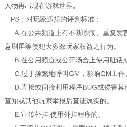
人物再出现在游戏世界。
PS：对玩家违规的评判标准：
A.在公共频道上有不断吵闹、重复发
意刷屏等侵犯大多数玩家权益之行为。
B.在公用频道或公开场合上使用脏话
C.过于频繁地呼叫GM，影响GM工作
D.直接或间接利用程序BUG或侵害其
查知或其他玩家举报后查证属实的。
E.宣传外挂,使用外挂程序的。