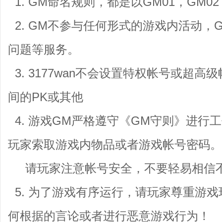
1. GM命名规则，都是以GM01，GM0
2. GM不参与任何形式的游戏内活动，
问题等服务。
3. 3177wan不会设置特权帐号或超
间的PK或其他
4. 游戏GM严格遵守《GM守则》进行
玩家索取游戏内物品或者游戏帐号密码。
请玩家注意帐号安全，不要轻易相信不
5. 为了游戏有序运行，请玩家尊重游
何根据的言论或者进行恶意游戏行为！