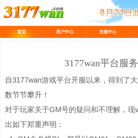
首页
用户中心
充值中心
3177wan平台服
自3177wan游戏平台开服以来，得到
数节节攀升！
对于玩家关于GM号的疑问和不理解，现www.
出如下郑重声明：