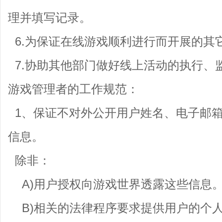
理并填写记录。
6.为保证在线游戏顺利进行而开展的其
7.协助其他部门做好线上活动的执行、
游戏管理者的工作规范：
1、保证不对外公开用户姓名、电子邮
信息。
除非：
A)用户授权向游戏世界透露这些信息
B)相关的法律程序要求提供用户的个